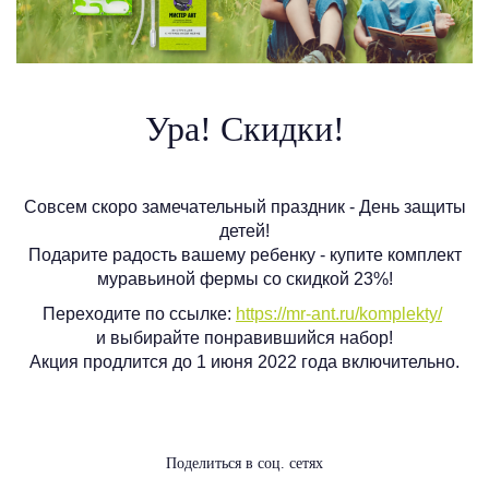
Ура! Скидки!
Совсем скоро замечательный праздник - День защиты
детей!
Подарите радость вашему ребенку - купите комплект
муравьиной фермы со скидкой 23%!
Переходите по ссылке:
https://mr-ant.ru/komplekty/
и выбирайте понравившийся набор!
Акция продлится до 1 июня 2022 года включительно.
Поделиться в соц. сетях