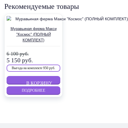
Рекомендуемые товары
Муравьиная ферма Макси
"Космос" (ПОЛНЫЙ
КОМПЛЕКТ)
6 100 руб.
5 150 руб.
Выгода
на комплекте 950 руб.
ПОДРОБНЕЕ